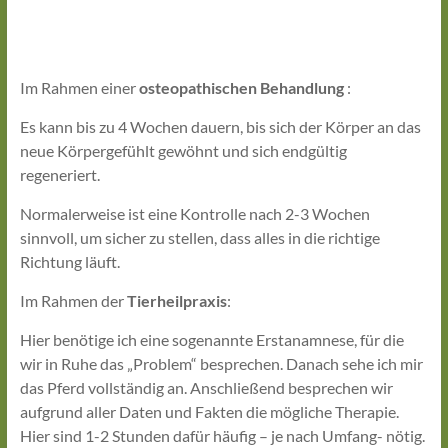
Im Rahmen einer
osteopathischen Behandlung
:
Es kann bis zu 4 Wochen dauern, bis sich der Körper an das
neue Körpergefühlt gewöhnt und sich endgültig
regeneriert.
Normalerweise ist eine Kontrolle nach 2-3 Wochen
sinnvoll, um sicher zu stellen, dass alles in die richtige
Richtung läuft.
Im Rahmen der
Tierheilpraxis
:
Hier benötige ich eine sogenannte Erstanamnese, für die
wir in Ruhe das „Problem“ besprechen. Danach sehe ich mir
das Pferd vollständig an. Anschließend besprechen wir
aufgrund aller Daten und Fakten die mögliche Therapie.
Hier sind 1-2 Stunden dafür häufig – je nach Umfang- nötig.